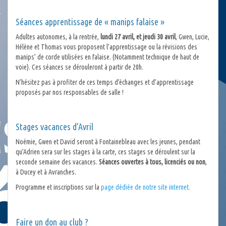
Séances apprentissage de « manips falaise »
Adultes autonomes, à la rentrée,
lundi 27 avril, et jeudi 30 avril
, Gwen, Lucie,
Hélène et Thomas vous proposent l’apprentissage ou la révisions des
manips’ de corde utilisées en falaise. (Notamment technique de haut de
voie). Ces séances se dérouleront à partir de 20h.
N’hésitez pas à profiter de ces temps d’échanges et d’apprentissage
proposés par nos responsables de salle !
Stages vacances d’Avril
Noémie, Gwen et David seront à Fontainebleau avec les jeunes, pendant
qu’Adrien sera sur les stages à la carte, ces stages se déroulent sur la
seconde semaine des vacances.
Séances ouvertes à tous, licenciés ou non
,
à Ducey et à Avranches.
Programme et inscriptions sur la
page dédiée de notre site internet.
Faire un don au club ?