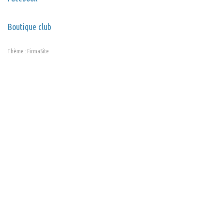
Boutique club
Thème :
FirmaSite