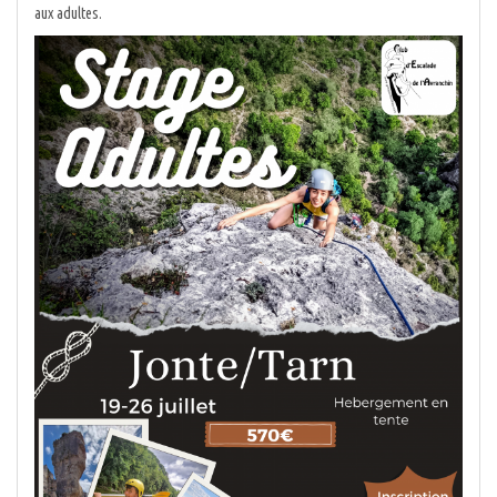
aux adultes.