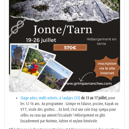
Stage ados, multi-activés, à Saulges (53)
du 13 au 17 juillet,
pour
les 12-16 ans. Au programme : Grimpe en falaise, piscine, Kayak ou
VTT, visite des grottes… En bref, c’est une colo trop sympa pour
celles ou ceux qui aiment l’escalade ! Hébergement en gîte.
Encadrement par Noémie, Adrien et un/une bénévole.