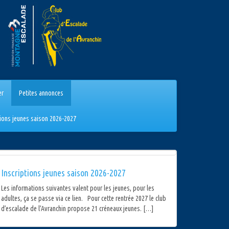
er
Petites annonces
tions jeunes saison 2026-2027
Inscriptions jeunes saison 2026-2027
Les informations suivantes valent pour les jeunes, pour les
adultes, ça se passe via ce lien. Pour cette rentrée 2027 le club
d’escalade de l’Avranchin propose 21 créneaux jeunes. […]