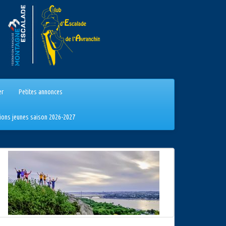
er
Petites annonces
tions jeunes saison 2026-2027