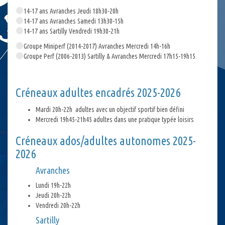
14-17 ans Avranches Jeudi 18h30-20h
14-17 ans Avranches Samedi 13h30-15h
14-17 ans Sartilly Vendredi 19h30-21h
Groupe Miniperf (2014-2017) Avranches Mercredi 14h-16h
Groupe Perf (2006-2013) Sartilly & Avranches Mercredi 17h15-19h15
Créneaux adultes encadrés 2025-2026
Mardi 20h-22h adultes avec un objectif sportif bien défini
Mercredi 19h45-21h45 adultes dans une pratique typée loisirs
Créneaux ados/adultes autonomes 2025-
2026
Avranches
Lundi 19h-22h
Jeudi 20h-22h
Vendredi 20h-22h
Sartilly