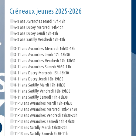
Créneaux jeunes 2025-2026
6-8 ans Avranches Mardi 17h-18h
6-8 ans Ducey Mercredi 14h-15h
6-8 ans Ducey Jeudi 17h-18h
6-8 ans Sartilly Vendredi 17h-18h
8-11 ans Avranches Mercredi 16h30-18h
8-11 ans Avranches Jeudi 17h-18h30
8-11 ans Avranches Vendredi 17h-18h30
8-11 ans Avranches Samedi 9h30-11h
8-11 ans Ducey Mercredi 15h-16h30
8-11 ans Ducey Jeudi 18h-19h30
8-11 ans Sartilly Mardi 17h-18h30
8-11 ans Sartilly Vendredi 18h-19h30
8-11 ans Sartilly Samedi 11h-12h30
11-13 ans Avranches Mardi 18h-19h30
11-13 ans Avranches Mercredi 18h-19h30
11-13 ans Avranches Vendredi 18h30-20h
11-13 ans Avranches Samedi 11h-12h30
11-13 ans Sartilly Mardi 18h30-20h
11-13 ans Sartilly Samedi 9h30-11h