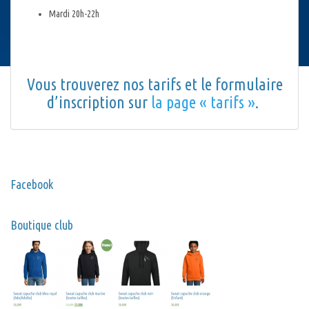
Mardi 20h-22h
Vous trouverez nos tarifs et le formulaire
d’inscription sur
la page « tarifs »
.
Facebook
Boutique club