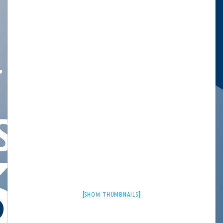
[SHOW THUMBNAILS]