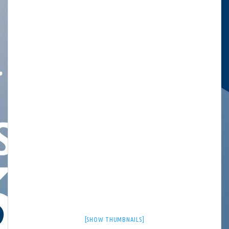
[SHOW THUMBNAILS]