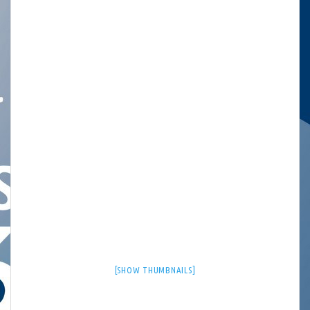
[SHOW THUMBNAILS]