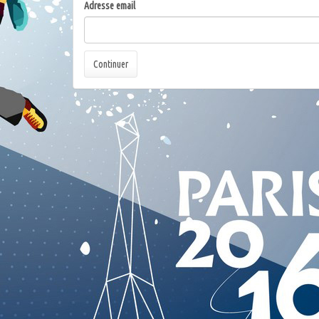
Adresse email