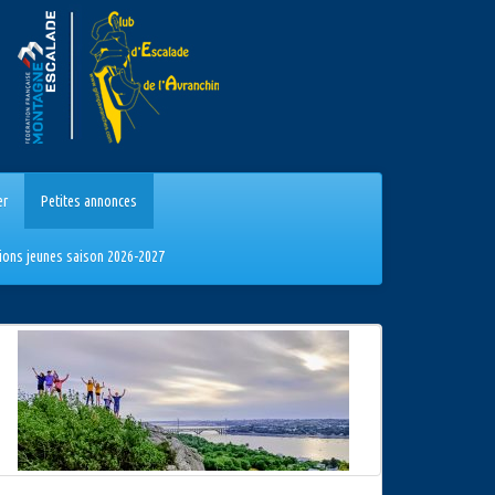
er
Petites annonces
tions jeunes saison 2026-2027