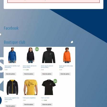
Facebook
Boutique club