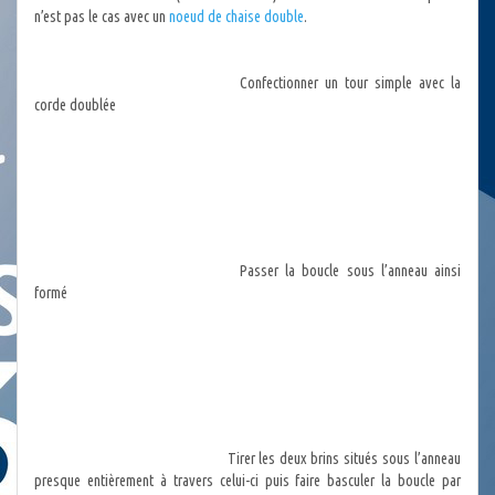
n’est pas le cas avec un
noeud de chaise double
.
Confectionner un tour simple avec la
corde doublée
Passer la boucle sous l’anneau ainsi
formé
Tirer les deux brins situés sous l’anneau
presque entièrement à travers celui-ci puis faire basculer la boucle par