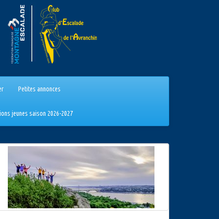
er
Petites annonces
tions jeunes saison 2026-2027