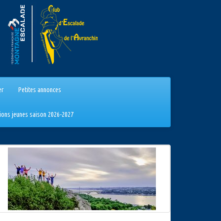
er
Petites annonces
tions jeunes saison 2026-2027