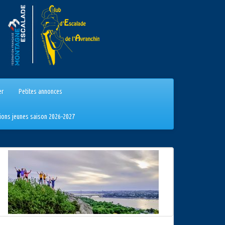
er
Petites annonces
tions jeunes saison 2026-2027