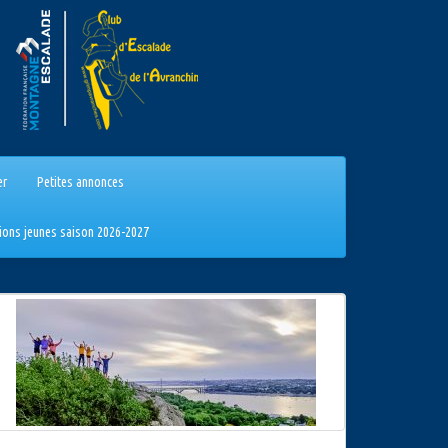
er
Petites annonces
tions jeunes saison 2026-2027