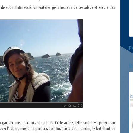
alisation. Enfin voilà, on voit des gens heureux, de l’escalade et encore des
F
Bo
rganiser une sortie ouverte à tous. Cette année, cette sortie est prévue sur
ouver l’hébergement. La participation financière est moindre, le but étant de