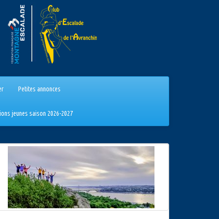
er
Petites annonces
tions jeunes saison 2026-2027