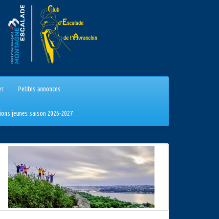
er
Petites annonces
tions jeunes saison 2026-2027