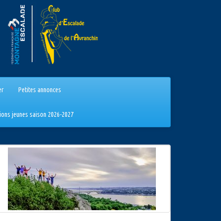
er
Petites annonces
tions jeunes saison 2026-2027