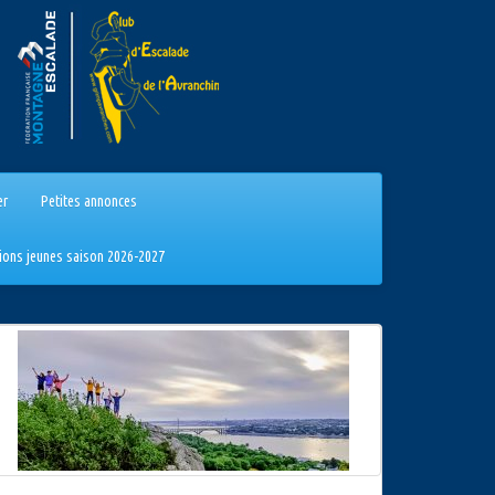
er
Petites annonces
tions jeunes saison 2026-2027