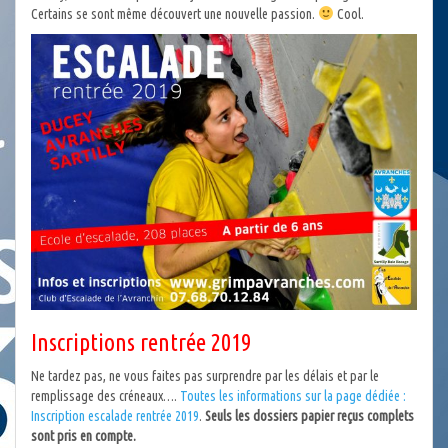
Certains se sont même découvert une nouvelle passion.
Cool.
Inscriptions rentrée 2019
Ne tardez pas, ne vous faites pas surprendre par les délais et par le
remplissage des créneaux….
Toutes les informations sur la page dédiée :
Inscription escalade rentrée 2019
.
Seuls les dossiers papier reçus complets
sont pris en compte.