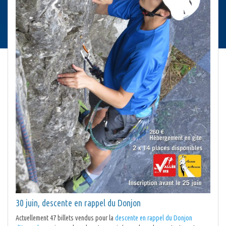
30 juin, descente en rappel du Donjon
Actuellement 47 billets vendus pour la
descente en rappel du Donjon