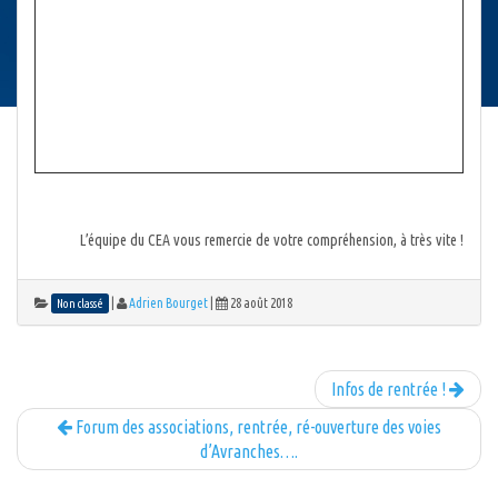
L’équipe du CEA vous remercie de votre compréhension, à très vite !
|
Adrien Bourget
|
28 août 2018
Non classé
Infos de rentrée !
Forum des associations, rentrée, ré-ouverture des voies
d’Avranches….