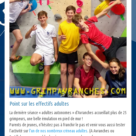
Point sur les effectifs adultes
La dernière séance « adultes autonomes » d’Avranches accueillait plus de 25
grimpeurs, une belle émulation en pied de mur !
Parents de jeunes, n’hésitez pas à franchir le pas et venir vous aussi tester
l’activité sur
l’un de nos nombreux créneau adultes
. (A Avranches ou