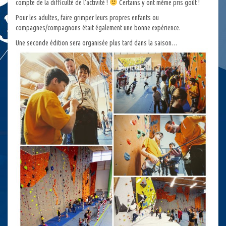
compte de la difficulté de l’activité !
Certains y ont même pris goût !
Pour les adultes, faire grimper leurs propres enfants ou
compagnes/compagnons était également une bonne expérience.
Une seconde édition sera organisée plus tard dans la saison…