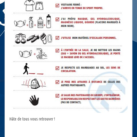
Hâte de tous vous retrouver !