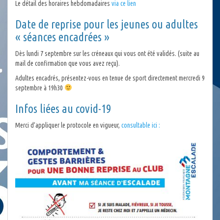
Le détail des horaires hebdomadaires
via ce lien
Date de reprise pour les jeunes ou adultes
« séances encadrées »
Dès lundi 7 septembre sur les créneaux qui vous ont été validés. (suite au
mail de confirmation que vous avez reçu).
Adultes encadrés, présentez-vous en tenue de sport directement mercredi 9
septembre à 19h30
Infos liées au covid-19
Merci d’appliquer le protocole en vigueur,
consultable ici :