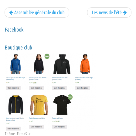
Assemblée générale du club
Les news de l’été
Facebook
Boutique club
Thème :
FirmaSite