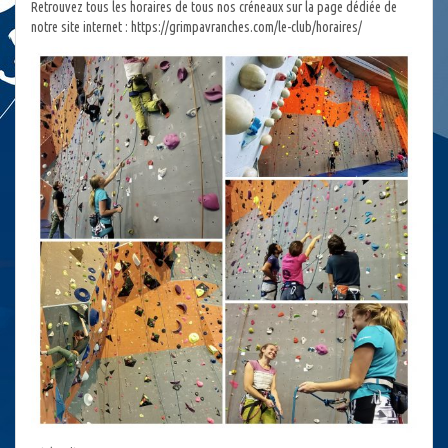
Retrouvez tous les horaires de tous nos créneaux sur la page dédiée de
notre site internet : https://grimpavranches.com/le-club/horaires/