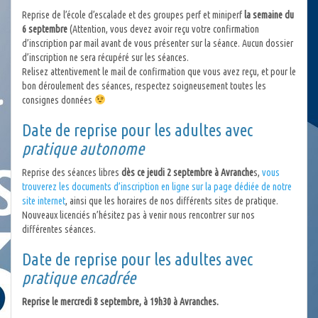
Reprise de l’école d’escalade et des groupes perf et miniperf
la semaine du
6 septembre
(Attention, vous devez avoir reçu votre confirmation
d’inscription par mail avant de vous présenter sur la séance. Aucun dossier
d’inscription ne sera récupéré sur les séances.
Relisez attentivement le mail de confirmation que vous avez reçu, et pour le
bon déroulement des séances, respectez soigneusement toutes les
consignes données
Date de reprise pour les adultes avec
pratique autonome
Reprise des séances libres
dès ce jeudi 2 septembre à Avranche
s,
vous
trouverez les documents d’inscription en ligne sur la page dédiée de notre
site internet
, ainsi que les horaires de nos différents sites de pratique.
Nouveaux licenciés n’hésitez pas à venir nous rencontrer sur nos
différentes séances.
Date de reprise pour les adultes avec
pratique encadrée
Reprise le mercredi 8 septembre, à 19h30 à Avranches.