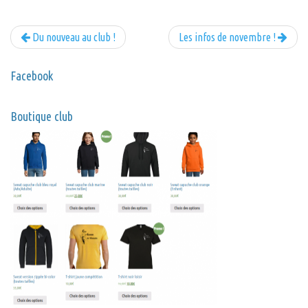
Du nouveau au club !
Les infos de novembre !
Facebook
Boutique club