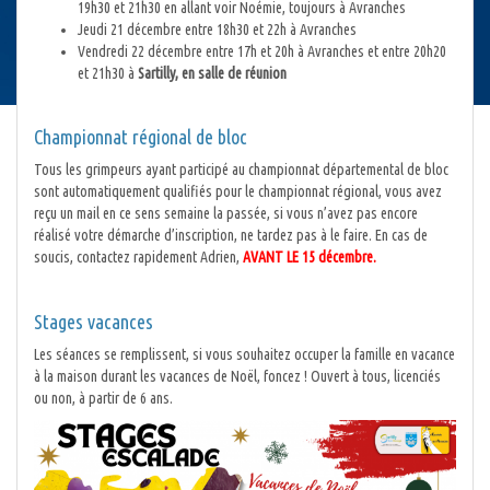
19h30 et 21h30 en allant voir Noémie, toujours à Avranches
Jeudi 21 décembre entre 18h30 et 22h à Avranches
Vendredi 22 décembre entre 17h et 20h à Avranches et entre 20h20
et 21h30 à
Sartilly, en salle de réunion
Championnat régional de bloc
Tous les grimpeurs ayant participé au championnat départemental de bloc
sont automatiquement qualifiés pour le championnat régional, vous avez
reçu un mail en ce sens semaine la passée, si vous n’avez pas encore
réalisé votre démarche d’inscription, ne tardez pas à le faire. En cas de
soucis, contactez rapidement Adrien,
AVANT LE 15 décembre.
Stages vacances
Les séances se remplissent, si vous souhaitez occuper la famille en vacance
à la maison durant les vacances de Noël, foncez ! Ouvert à tous, licenciés
ou non, à partir de 6 ans.