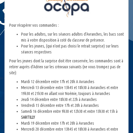
Pour récupérer vos commandes :
Pour les adultes, sur les séances adultes d’Avranches, les bacs sont
mis à votre disposition à coté du classeur de présence.
Pour les jeunes, (qui n’ont pas choisi le retrait surprise) sur leurs
séances respectives
Pour les jeunes dont la surprise doit être conservée, les commandes sont à
retirer auprès d’Adrien sur les créneaux suivants (ne vous trompez pas de
site):
Mardi 12 décembre entre 17h et 20h A Avranches
Mercredi 13 décembre entre 13h45 et 18h30 à Avranches et entre
19h30 et 21h30 en allant voir Noémie, toujours à Avranches
Jeudi 14 décembre entre 18h30 et 22h à Avranches
Vendredi 15 décembre entre 17h et 20h à Avranches
Samedi 16 décembre entre 9h30 et 12h30 et entre 13h30 et 15h à
SARTILLY
Mardi 19 décembre entre 17h et 20h à Avranches
Mercredi 20 décembre entre 13h45 et 18h30 à Avranches et entre