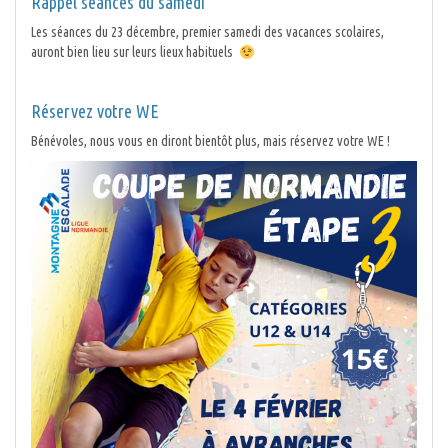
Rappel séances du samedi
Les séances du 23 décembre, premier samedi des vacances scolaires,
auront bien lieu sur leurs lieux habituels
Réservez votre WE
Bénévoles, nous vous en diront bientôt plus, mais réservez votre WE !