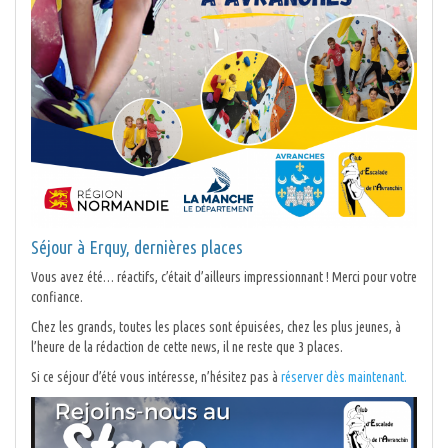
Séjour à Erquy, dernières places
Vous avez été… réactifs, c’était d’ailleurs impressionnant ! Merci pour votre
confiance.
Chez les grands, toutes les places sont épuisées, chez les plus jeunes, à
l’heure de la rédaction de cette news, il ne reste que 3 places.
Si ce séjour d’été vous intéresse, n’hésitez pas à
réserver dès maintenant.