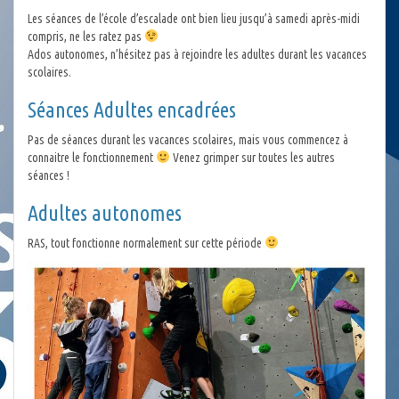
Les séances de l’école d’escalade ont bien lieu jusqu’à samedi après-midi
compris, ne les ratez pas
Ados autonomes, n’hésitez pas à rejoindre les adultes durant les vacances
scolaires.
Séances Adultes encadrées
Pas de séances durant les vacances scolaires, mais vous commencez à
connaitre le fonctionnement
Venez grimper sur toutes les autres
séances !
Adultes autonomes
RAS, tout fonctionne normalement sur cette période