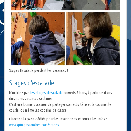
Stages Escalade pendant les vacances !
Stages d’escalade
N’oubliez pas
les stages d’escalade
,
ouverts à tous, à partir de 6 ans
,
durant les vacances scolaires.
C’est une bonne occasion de partager son activité avec la cousine, le
cousin, ou même les copains de classe !
Direction la page dédiée pour les inscriptions et toutes les infos :
www.grimpavranches.com/stages