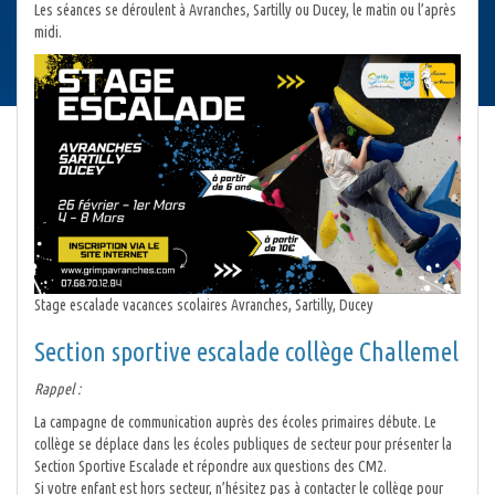
Les séances se déroulent à Avranches, Sartilly ou Ducey, le matin ou l’après
midi.
Stage escalade vacances scolaires Avranches, Sartilly, Ducey
Section sportive escalade collège Challemel
Rappel :
La campagne de communication auprès des écoles primaires débute. Le
collège se déplace dans les écoles publiques de secteur pour présenter la
Section Sportive Escalade et répondre aux questions des CM2.
Si votre enfant est hors secteur, n’hésitez pas à contacter le collège pour