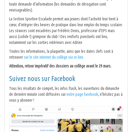
toute demande d’information (les demandes de dérogation sont
envisageables).
La Section Sportive Escalade permet aux jeunes dont l’activité leur tient à
cœur, d’intégrer des heures de pratique dans leur emploi du temps scolaire.
Les séances sont encadrées par Frédéric Denis, professeur d’EPS mais
aussi (solide !) grimpeur du club ! Des renforts ponctuels ont lieu,
notamment sur les sorties extérieurs avec Adrien
Toutes les informations, la plaquette, ainsi que les dates clefs sont à
retrouver
sur le site internet du collège via ce lien.
Attention, retour impératif des dossiers au collège avant le 29 mars.
Suivez nous sur Facebook
Tous les résultats de compét, les infos flash, les ouvertures du dimanche
de dernière minute sont diffusées sur
notre page facebook
, n’hésitez pas à
vous y abonner !