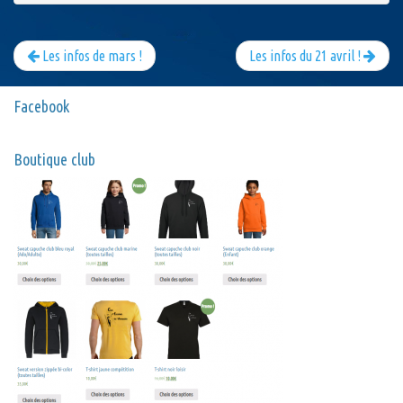
Les infos de mars !
Les infos du 21 avril !
Facebook
Boutique club