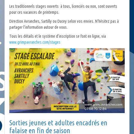
Les traditionnels stages ouverts à tous, licenciés ou non, sont ouverts
pour ces vacances de printemps.
Direction Avranches, Sartilly ou Ducey selon vos envies. N’hésitez pas à
partager l’information autour de vous.
Tous les détails et le système d’inscription se font en ligne, via
www.grimpavranches.com/stages
Sorties jeunes et adultes encadrés en
falaise en fin de saison