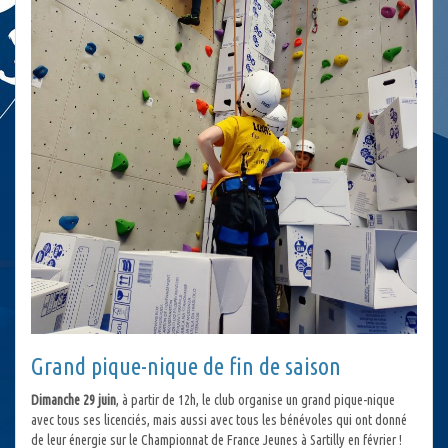
Grand pique-nique de fin de saison
Dimanche 29 juin
, à partir de 12h, le club organise un grand pique-nique
avec tous ses licenciés, mais aussi avec tous les bénévoles qui ont donné
de leur énergie sur le Championnat de France Jeunes à Sartilly en février !