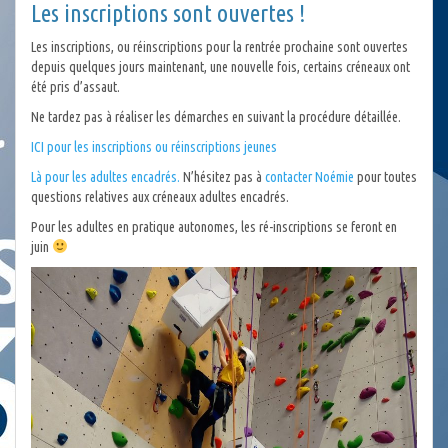
Les inscriptions sont ouvertes !
Les inscriptions, ou réinscriptions pour la rentrée prochaine sont ouvertes
depuis quelques jours maintenant, une nouvelle fois, certains créneaux ont
été pris d’assaut.
Ne tardez pas à réaliser les démarches en suivant la procédure détaillée.
ICI pour les inscriptions ou réinscriptions jeunes
Là pour les adultes encadrés.
N’hésitez pas à
contacter Noémie
pour toutes
questions relatives aux créneaux adultes encadrés.
Pour les adultes en pratique autonomes, les ré-inscriptions se feront en
juin