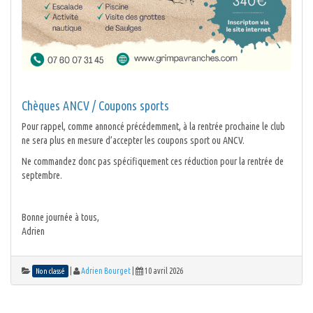
Chèques ANCV / Coupons sports
Pour rappel, comme annoncé précédemment, à la rentrée prochaine le club
ne sera plus en mesure d’accepter les coupons sport ou ANCV.
Ne commandez donc pas spécifiquement ces réduction pour la rentrée de
septembre.
Bonne journée à tous,
Adrien
|
Adrien Bourget
|
10 avril 2026
Non classé