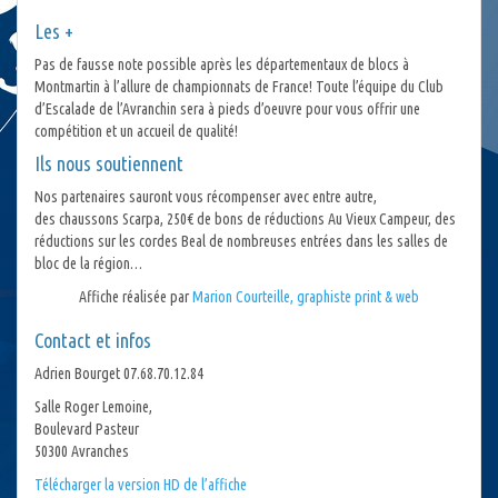
Les +
Pas de fausse note possible après les départementaux de blocs à
Montmartin à l’allure de championnats de France! Toute l’équipe du Club
d’Escalade de l’Avranchin sera à pieds d’oeuvre pour vous offrir une
compétition et un accueil de qualité!
Ils nous soutiennent
Nos partenaires sauront vous récompenser avec entre autre,
des chaussons Scarpa, 250€ de bons de réductions Au Vieux Campeur, des
réductions sur les cordes Beal de nombreuses entrées dans les salles de
bloc de la région…
Affiche réalisée par
Marion Courteille, graphiste print & web
Contact et infos
Adrien Bourget 07.68.70.12.84
Salle Roger Lemoine,
Boulevard Pasteur
50300 Avranches
Télécharger la version HD de l’affiche