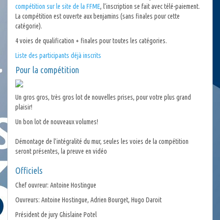
compétition sur le site de la FFME
, l’inscription se fait avec télé-paiement.
La compétition est ouverte aux benjamins (sans finales pour cette
catégorie).
4 voies de qualification + finales pour toutes les catégories.
Liste des participants déjà inscrits
Pour la compétition
Un gros gros, très gros lot de nouvelles prises, pour votre plus grand
plaisir!
Un bon lot de nouveaux volumes!
Démontage de l’intégralité du mur, seules les voies de la compétition
seront présentes, la preuve en vidéo
Officiels
Chef ouvreur: Antoine Hostingue
Ouvreurs: Antoine Hostingue, Adrien Bourget, Hugo Daroit
Président de jury Ghislaine Potel