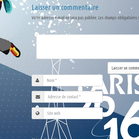
Laisser un commentaire
Votre adresse e-mail ne sera pas publiée.
Les champs obligatoires 