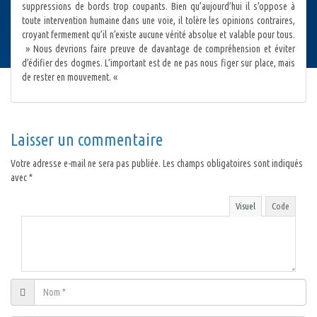
suppressions de bords trop coupants. Bien qu’aujourd’hui il s’oppose à
toute intervention humaine dans une voie, il tolère les opinions contraires,
croyant fermement qu’il n’existe aucune vérité absolue et valable pour tous.
» Nous devrions faire preuve de davantage de compréhension et éviter
d’édifier des dogmes. L’important est de ne pas nous figer sur place, mais
de rester en mouvement. «
Laisser un commentaire
Votre adresse e-mail ne sera pas publiée.
Les champs obligatoires sont indiqués
avec
*
Visuel
Code