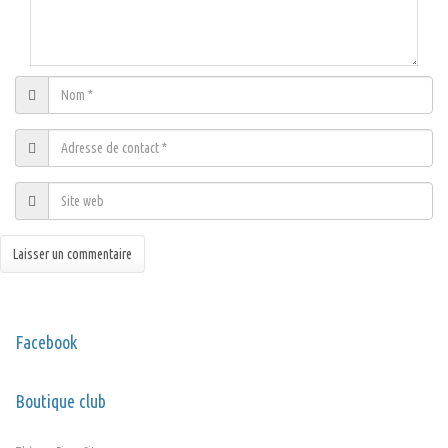
Facebook
Boutique club