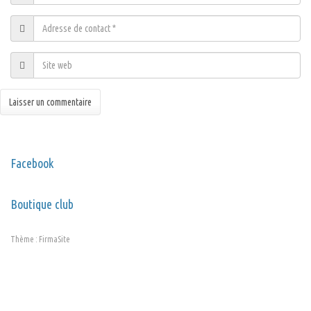
Facebook
Boutique club
Thème :
FirmaSite