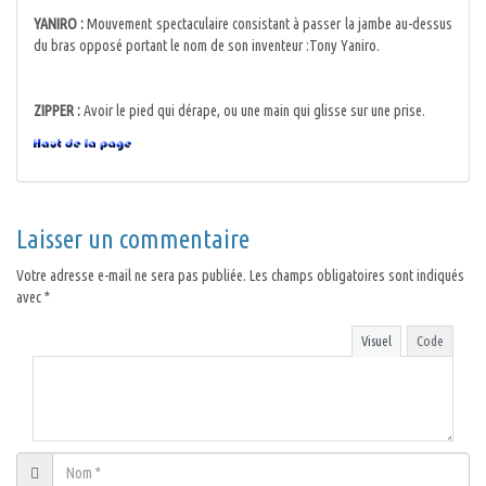
YANIRO :
Mouvement spectaculaire consistant à passer la jambe au-dessus
du bras opposé portant le nom de son inventeur :Tony Yaniro.
ZIPPER :
Avoir le pied qui dérape, ou une main qui glisse sur une prise.
Laisser un commentaire
Votre adresse e-mail ne sera pas publiée.
Les champs obligatoires sont indiqués
avec
*
Visuel
Code