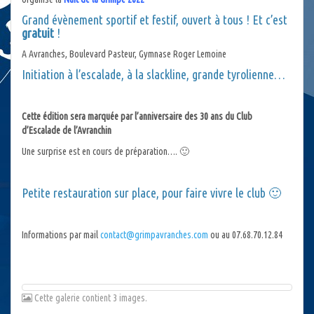
Grand évènement sportif et festif, ouvert à tous ! Et c’est
gratuit
!
A Avranches, Boulevard Pasteur, Gymnase Roger Lemoine
Initiation à l’escalade, à la slackline, grande tyrolienne…
Cette édition sera marquée par l’anniversaire des 30 ans du Club
d’Escalade de l’Avranchin
Une surprise est en cours de préparation…. 🙂
Petite restauration sur place, pour faire vivre le club 🙂
Informations par mail
contact@grimpavranches.com
ou au 07.68.70.12.84
Cette galerie contient 3 images.