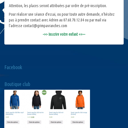
Attention, les places seront attribuées par ordre de pré-inscription.
Pour réaliser une séance d’essai, ou pour toute autre demande, n’hésitez
pas à prendre contact avec Adrien au 07.68.70.12.84 ou par mail via
l’adresse contact@grimpavranches.com
–>> Inscrire votre enfant <<—
Facebook
Boutique club