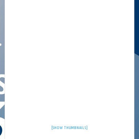
[SHOW THUMBNAILS]