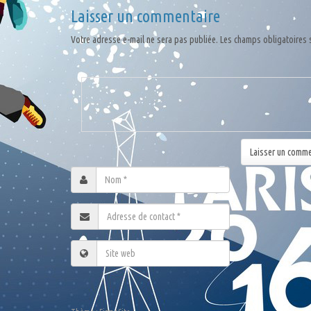
Laisser un commentaire
Votre adresse e-mail ne sera pas publiée.
Les champs obligatoires 