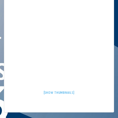
[SHOW THUMBNAILS]