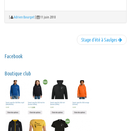
|
Adrien Bourget
|
11 juin 2018
Stage d’été à Saulges
Facebook
Boutique club