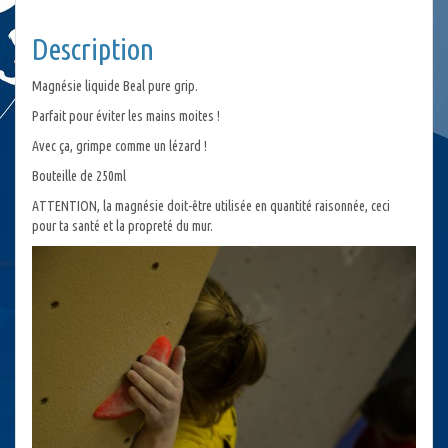
Description
Magnésie liquide Beal pure grip.
Parfait pour éviter les mains moites !
Avec ça, grimpe comme un lézard !
Bouteille de 250ml
ATTENTION, la magnésie doit-être utilisée en quantité raisonnée, ceci
pour ta santé et la propreté du mur.