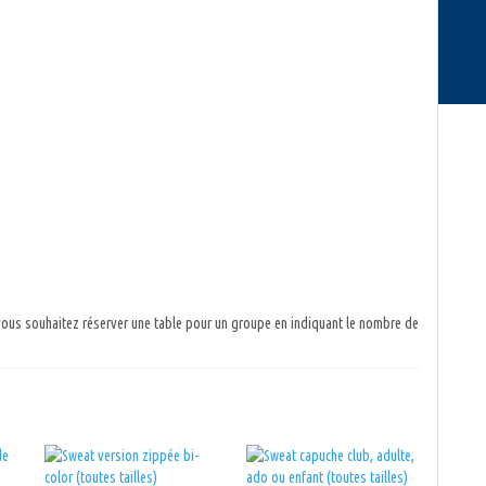
 vous souhaitez réserver une table pour un groupe en indiquant le nombre de