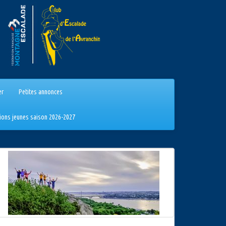
er
Petites annonces
tions jeunes saison 2026-2027