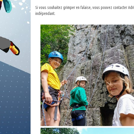
Si vous souhaitez grimper en falaise, vous pouvez contacter Adr
indépendant.