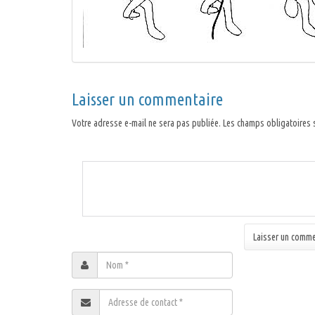
Laisser un commentaire
Votre adresse e-mail ne sera pas publiée.
Les champs obligatoires 