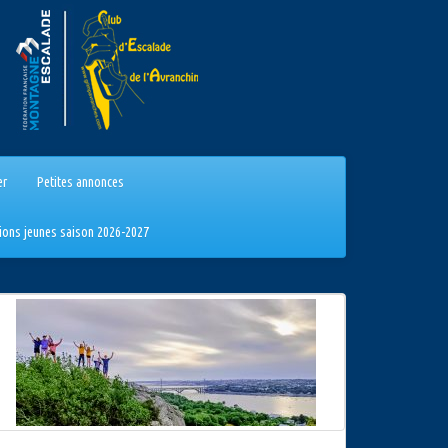
er
Petites annonces
tions jeunes saison 2026-2027