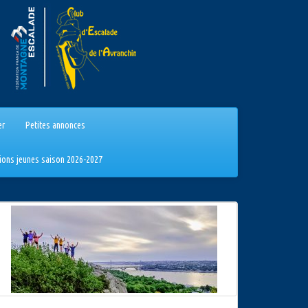
er
Petites annonces
tions jeunes saison 2026-2027