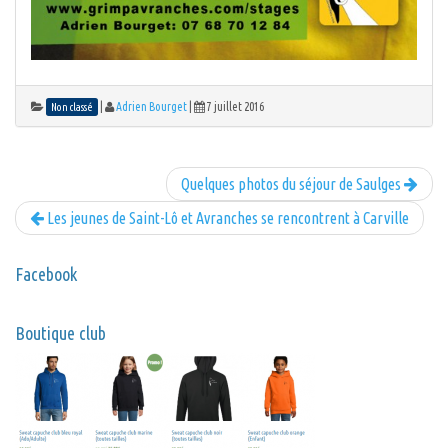
|
Adrien Bourget
|
7 juillet 2016
Non classé
Quelques photos du séjour de Saulges
Les jeunes de Saint-Lô et Avranches se rencontrent à Carville
Facebook
Boutique club