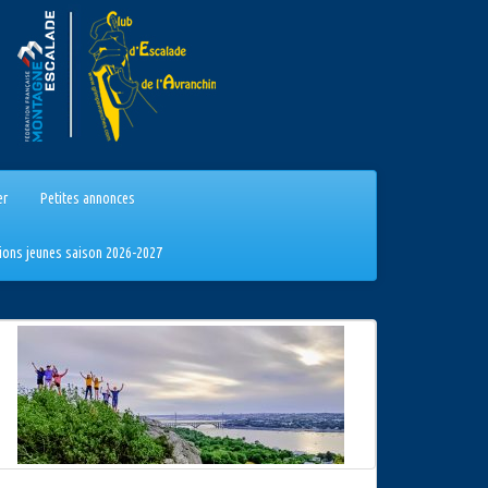
er
Petites annonces
tions jeunes saison 2026-2027