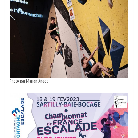
Photo par Marion Angot