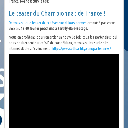
France, bonne lecture à tous !
Le teaser du Championnat de France !
Retrouvez ici le teaser de cet évènement hors normes
organisé par
votre
club les
18-19 février prochains à Sartilly-Baie-Bocage.
Nous en profitons pour remercier un nouvelle fois tous les partenaires qui
nous soutiennent sur ce WE de compétition, retrouvez-les sur le site
internet dédié à l’évènement :
https://www.cdfsartilly.com/partenaires/