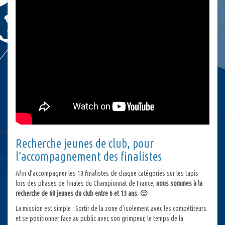
Recherche jeunes de club, pour
l’accompagnement des finalistes
Afin d’accompagner les 10 finalistes de chaque catégories sur les tapis
lors des phases de finales du Championnat de France,
nous sommes à la
recherche de 60 jeunes du club entre 6 et 13 ans. 🙂
La mission est simple : Sortir de la zone d’isolement avec les compétiteurs
et se positionner face au public avec son grimpeur, le temps de la