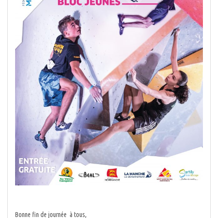
Bonne fin de journée à tous,